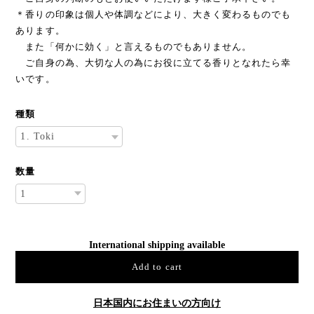
＊香りの印象は個人や体調などにより、大きく変わるものでも
あります。
また「何かに効く」と言えるものでもありません。
ご自身の為、大切な人の為にお役に立てる香りとなれたら幸
いです。
種類
数量
International shipping available
Add to cart
日本国内にお住まいの方向け