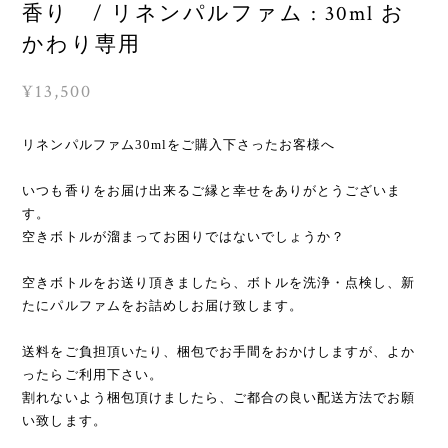
香り / リネンパルファム : 30ml お
かわり専用
¥13,500
リネンパルファム30mlをご購入下さったお客様へ
いつも香りをお届け出来るご縁と幸せをありがとうございま
す。
空きボトルが溜まってお困りではないでしょうか？
空きボトルをお送り頂きましたら、ボトルを洗浄・点検し、新
たにパルファムをお詰めしお届け致します。
送料をご負担頂いたり、梱包でお手間をおかけしますが、よか
ったらご利用下さい。
割れないよう梱包頂けましたら、ご都合の良い配送方法でお願
い致します。