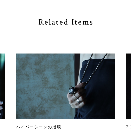
Related Items
7
ハイパーシーンの指環