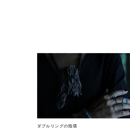
ダブルリングの指環